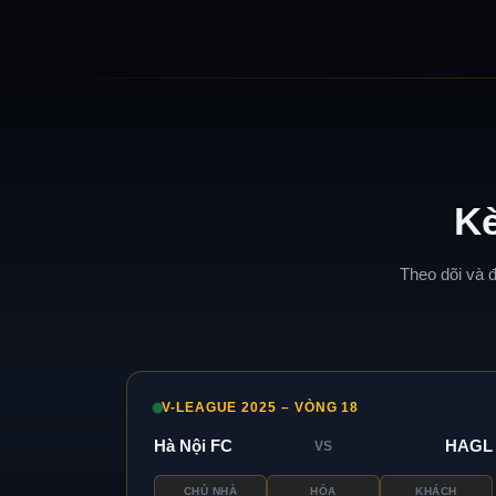
K
Theo dõi và đ
V-LEAGUE 2025 – VÒNG 18
Hà Nội FC
HAGL
VS
CHỦ NHÀ
HÒA
KHÁCH