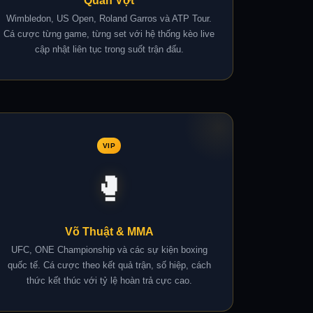
Quần Vợt
Wimbledon, US Open, Roland Garros và ATP Tour.
Cá cược từng game, từng set với hệ thống kèo live
cập nhật liên tục trong suốt trận đấu.
VIP
🥊
Võ Thuật & MMA
UFC, ONE Championship và các sự kiện boxing
quốc tế. Cá cược theo kết quả trận, số hiệp, cách
thức kết thúc với tỷ lệ hoàn trả cực cao.