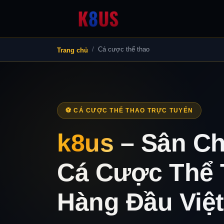
Cá cược thể thao
Trang chủ
⚽ CÁ CƯỢC THỂ THAO TRỰC TUYẾN
k8us
– Sân Ch
Cá Cược Thể 
Hàng Đầu Việ