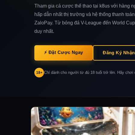
Tham gia cá cược thể thao tại k8us với hàng ng
hấp dẫn nhất thị trường và hệ thống thanh to
ZaloPay. Từ bóng đá V-League đến World Cup 
duy nhất.
⚡ Đặt Cược Ngay
Đăng Ký Nhậ
Chỉ dành cho người từ đủ 18 tuổi trở lên. Hãy chơi 
18+