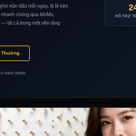
2
hìn trận đấu mỗi ngày, tỷ lệ kèo
án nhanh chóng qua MoMo,
HỖ TRỢ T
— tất cả trong một nền tảng
n Thưởng
có trách nhiệm.